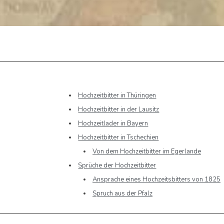
Hochzeitbitter in Thüringen
Hochzeitbitter in der Lausitz
Hochzeitlader in Bayern
Hochzeitbitter in Tschechien
Von dem Hochzeitbitter im Egerlande
Sprüche der Hochzeitbitter
Ansprache eines Hochzeitsbitters von 1825
Spruch aus der Pfalz