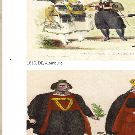
1815, DE, Altenburg