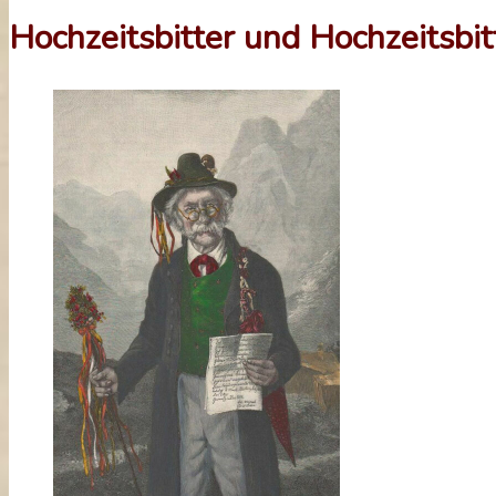
Hochzeitsbitter und Hochzeitsbit