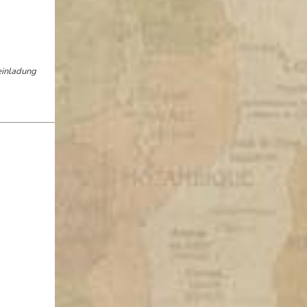
einladung