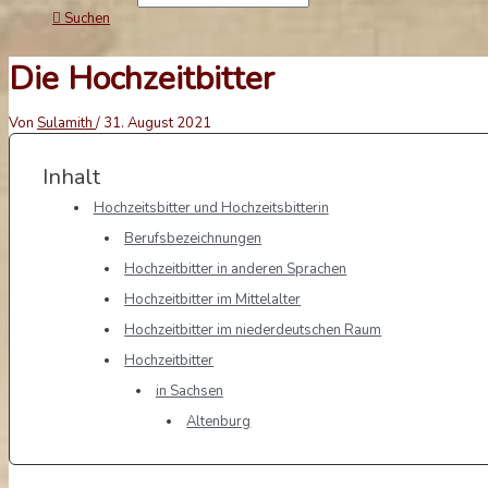
Suchen
Die Hochzeitbitter
Von
Sulamith
/
31. August 2021
Inhalt
Hochzeitsbitter und Hochzeitsbitterin
Berufsbezeichnungen
Hochzeitbitter in anderen Sprachen
Hochzeitbitter im Mittelalter
Hochzeitbitter im niederdeutschen Raum
Hochzeitbitter
in Sachsen
Altenburg