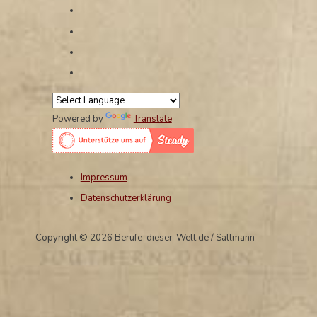
Powered by
Translate
Impressum
Datenschutzerklärung
Copyright © 2026 Berufe-dieser-Welt.de / Sallmann