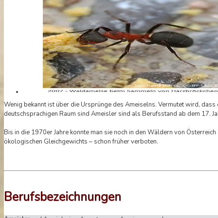
Wenig bekannt ist über die Ursprünge des Ameiselns. Vermutet wird, dass e
deutschsprachigen Raum sind Ameisler sind als Berufsstand ab dem 17. Ja
Bis in die 1970er Jahre konnte man sie noch in den Wäldern von Österreic
ökologischen Gleichgewichts – schon früher verboten.
Berufsbezeichnungen