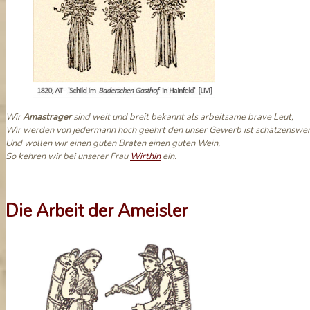
Wir
Amastrager
sind weit und breit bekannt als arbeitsame brave Leut,
Wir werden von jedermann hoch geehrt den unser Gewerb ist schätzenswer
Und wollen wir einen guten Braten einen guten Wein,
So kehren wir bei unserer Frau
Wirthin
ein.
Die Arbeit der Ameisler