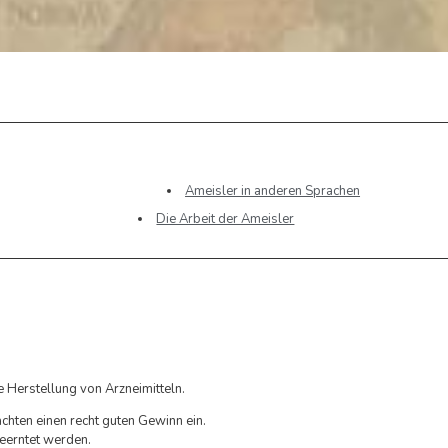
Ameisler in anderen Sprachen
Die Arbeit der Ameisler
ie Herstellung von Arzneimitteln.
chten einen recht guten Gewinn ein.
eerntet werden.