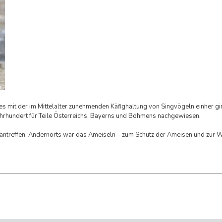
s mit der im Mittelalter zunehmenden Käfighaltung von Singvögeln einher gi
hrhundert für Teile Österreichs, Bayerns und Böhmens nachgewiesen.
h antreffen. Andernorts war das Ameiseln – zum Schutz der Ameisen und zur