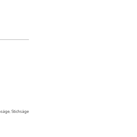
säge, Stichsäge