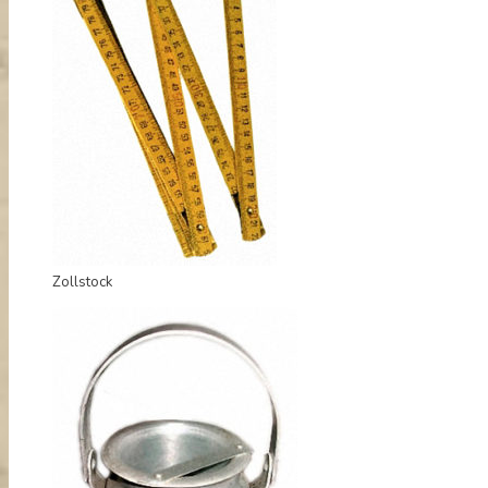
Zollstock