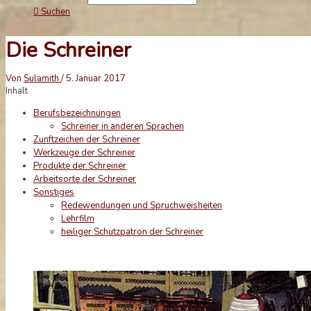
Suchen
Die Schreiner
Von
Sulamith
/
5. Januar 2017
Inhalt
Berufsbezeichnungen
Schreiner in anderen Sprachen
Zunftzeichen der Schreiner
Werkzeuge der Schreiner
Produkte der Schreiner
Arbeitsorte der Schreiner
Sonstiges
Redewendungen und Spruchweisheiten
Lehrfilm
heiliger Schutzpatron der Schreiner