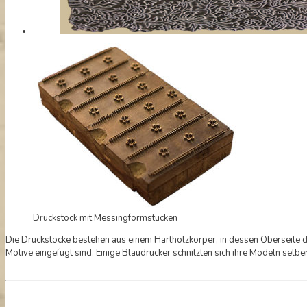
Druckstock mit Messingformstücken
Die Druckstöcke bestehen aus einem Hartholzkörper, in dessen Oberseite 
Motive eingefügt sind. Einige Blaudrucker schnitzten sich ihre Modeln selb