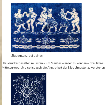
‚Bauerntanz‘ auf Leinen
Blaudruckergesellen mussten – um Meister werden zu können – drei Jahre la
Mitteleuropa. Und so ist auch die Ähnlichkeit der Modelmuster zu verstehe