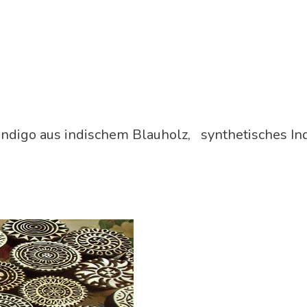
digo aus indischem Blauholz, synthetisches Ind