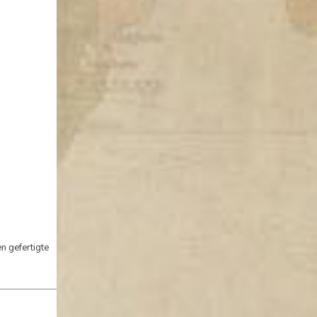
n gefertigte