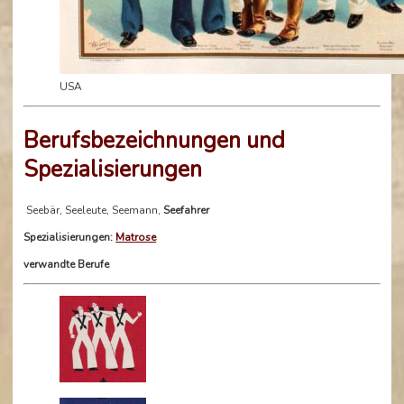
USA
Berufsbezeichnungen und
Spezialisierungen
Seebär, Seeleute, Seemann,
Seefahrer
Spezialisierungen:
Matrose
verwandte Berufe