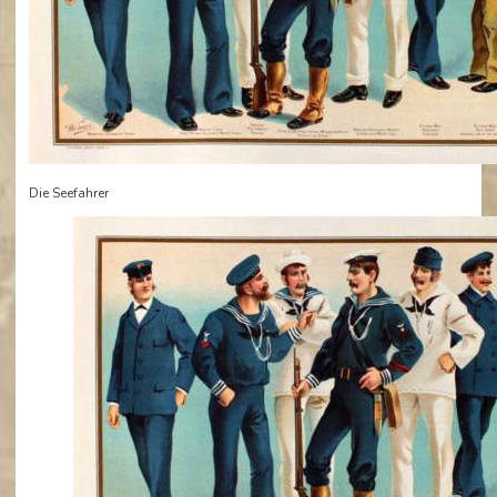
Die Seefahrer