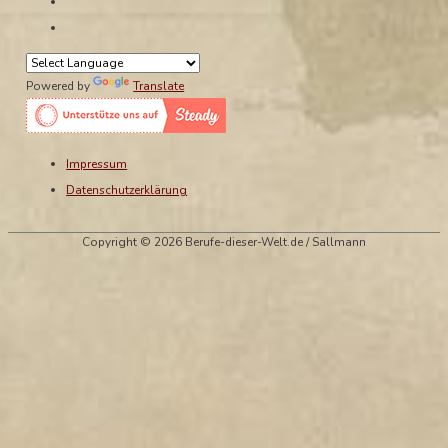
Powered by
Translate
Impressum
Datenschutzerklärung
Copyright © 2026 Berufe-dieser-Welt.de / Sallmann