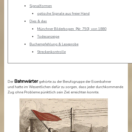
Signalformen
optische Signale aus freier Hand
Dies & das
Münchner Bilderbogen [Nr. 750] von 1880
Todesanzeige
Buchempfehlung & Leseprobe
Streckenkontrolle
Bahnwärter
Der
gehörte zu der Berufsgruppe der Eisenbahner
und hatte im Wesentlichen dafür zu sorgen, dass jeder durchkommende
Zug ohne Probleme pünktlich sein Ziel erreichten konnte.