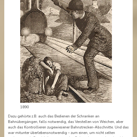
1890
Dazu gehörte z.B. auch das Bedienen der Schranken an
Bahnübergängen, falls notwendig, das Verstellen von Weichen, aber
auch das Kontrollieren zugewiesener Bahnstrecken-Abschnitte. Und das
war mitunter überlebensnotwendig – zum einen, um nicht selten