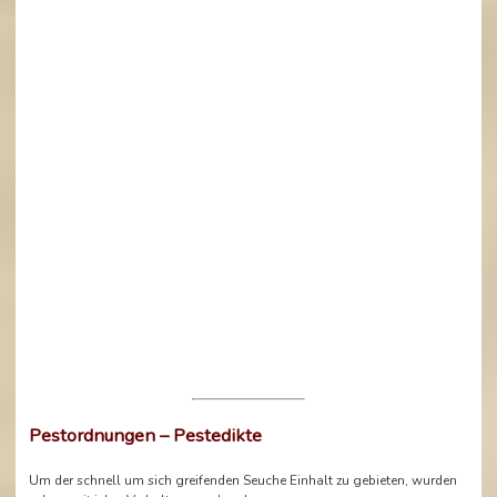
Pestordnungen – Pestedikte
Um der schnell um sich greifenden Seuche Einhalt zu gebieten, wurden