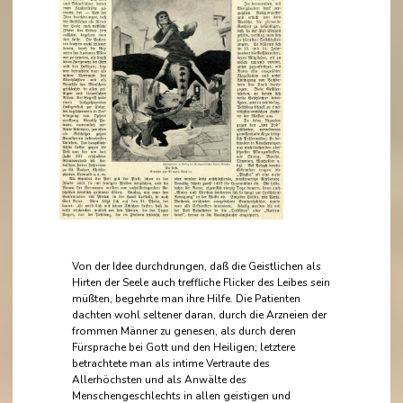
Von der Idee durchdrungen, daß die Geistlichen als
Hirten der Seele auch treffliche Flicker des Leibes sein
müßten, begehrte man ihre Hilfe. Die Patienten
dachten wohl seltener daran, durch die Arzneien der
frommen Männer zu genesen, als durch deren
Fürsprache bei Gott und den Heiligen; letztere
betrachtete man als intime Vertraute des
Allerhöchsten und als Anwälte des
Menschengeschlechts in allen geistigen und