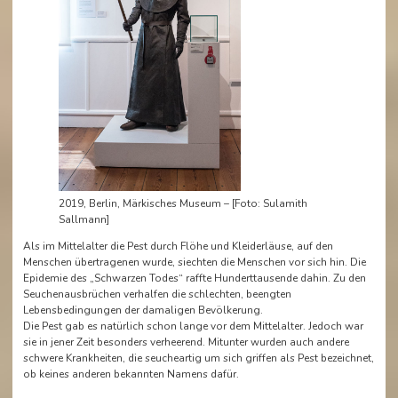
2019, Berlin, Märkisches Museum – [Foto: Sulamith
Sallmann]
Als im Mittelalter die Pest durch Flöhe und Kleiderläuse, auf den
Menschen übertragenen wurde, siechten die Menschen vor sich hin. Die
Epidemie des „Schwarzen Todes“ raffte Hunderttausende dahin. Zu den
Seuchenausbrüchen verhalfen die schlechten, beengten
Lebensbedingungen der damaligen Bevölkerung.
Die Pest gab es natürlich schon lange vor dem Mittelalter. Jedoch war
sie in jener Zeit besonders verheerend. Mitunter wurden auch andere
schwere Krankheiten, die seucheartig um sich griffen als Pest bezeichnet,
ob keines anderen bekannten Namens dafür.