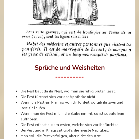
Sprüche und Weisheiten
Die Pest baut da ihr Nest, wo man sie ruhig brüten lässt.
Die Pest fürchtet sich vor der Apotheke nicht.
Wenn die Pest ein Pfennig von dir fordert, so gib ihr zwei und
lass sie laufen.
Wenn man die Pest mit in die Stube nimmt, so ist sobald kein
auffhören.
Die Pest erfasst die am ersten, welche sich vor ihr fürchten.
Bei Pest und in Kriegszeit gibt’s die meiste Neuigkeit.
Man soll die Pest verfolgen, aber nicht den Arzt.