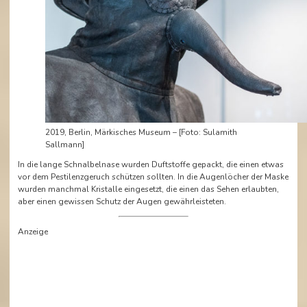
2019, Berlin, Märkisches Museum – [Foto: Sulamith
Sallmann]
In die lange Schnalbelnase wurden Duftstoffe gepackt, die einen etwas
vor dem Pestilenzgeruch schützen sollten. In die Augenlöcher der Maske
wurden manchmal Kristalle eingesetzt, die einen das Sehen erlaubten,
aber einen gewissen Schutz der Augen gewährleisteten.
Anzeige