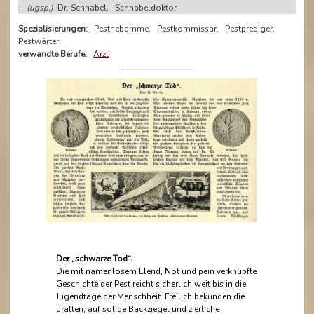
–
(ugsp.)
Dr. Schnabel, Schnabeldoktor
Spezialisierungen:
Pesthebamme, Pestkommissar, Pestprediger,
Pestwärter
verwandte Berufe:
Arzt
Der „schwarze Tod“.
Die mit namenlosem Elend, Not und pein verknüpfte
Geschichte der Pest reicht sicherlich weit bis in die
Jugendtage der Menschheit. Freilich bekunden die
uralten, auf solide Backziegel und zierliche