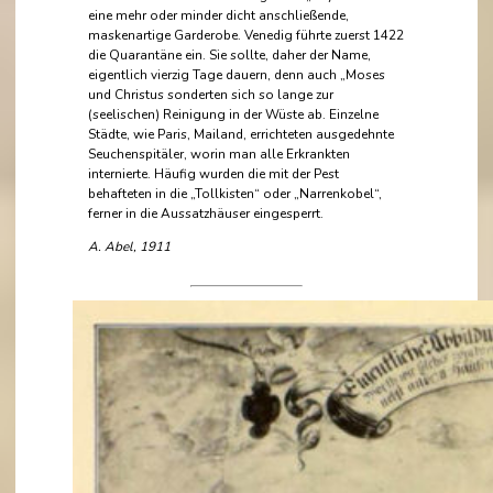
eine mehr oder minder dicht anschließende,
maskenartige Garderobe. Venedig führte zuerst 1422
die Quarantäne ein. Sie sollte, daher der Name,
eigentlich vierzig Tage dauern, denn auch „Moses
und Christus sonderten sich so lange zur
(seelischen) Reinigung in der Wüste ab. Einzelne
Städte, wie Paris, Mailand, errichteten ausgedehnte
Seuchenspitäler, worin man alle Erkrankten
internierte. Häufig wurden die mit der Pest
behafteten in die „Tollkisten“ oder „Narrenkobel“,
ferner in die Aussatzhäuser eingesperrt.
A. Abel, 1911