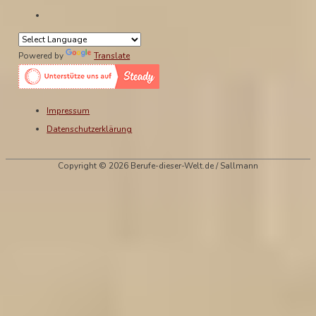
Powered by
Translate
Impressum
Datenschutzerklärung
Copyright © 2026 Berufe-dieser-Welt.de / Sallmann