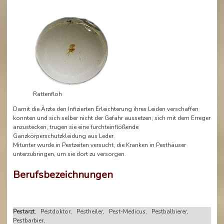
Rattenfloh
Damit die Ärzte den Infizierten Erleichterung ihres Leiden verschaffen
konnten und sich selber nicht der Gefahr aussetzen, sich mit dem Erreger
anzustecken, trugen sie eine furchteinflößende
Ganzkörperschutzkleidung aus Leder.
Mitunter wurde in Pestzeiten versucht, die Kranken in Pesthäuser
unterzubringen, um sie dort zu versorgen.
Berufsbezeichnungen
Pestarzt
, Pestdoktor, Pestheiler, Pest-Medicus, Pestbalbierer,
Pestbarbier,