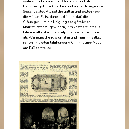
wahrscheinlich aus dem Orient stammt, der
Hauptheilgott der Griechen und zugleich Regen der
Seelengeister. Als solche galten und gelten noch
die Mäuse. Es ist daher erklärlich, daß die
Gläubigen, um die Neigung des göttlichen
Mäusefürsten zu gewinnen, ihm kostbare, oft aus
Edelmetall gefertigte Skulpturen seiner Leibboten
als Weihegeschenk widmeten und man ihn selbst
schon im vierten Jahrhunder v. Chr. mit einer Maus
am Fuß darstellte.