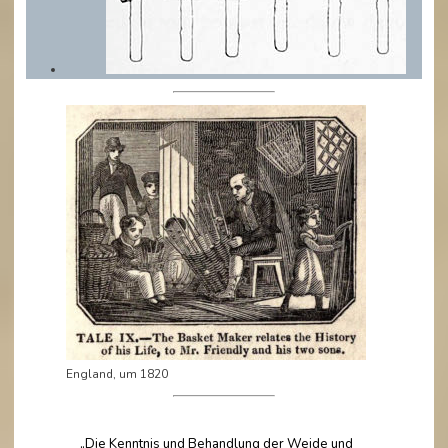
England, um 1820
„Die Kenntnis und Behandlung der Weide und