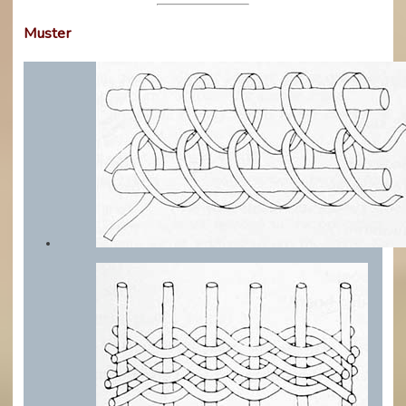
Muster